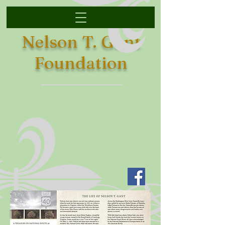
Nelson T. Gant
Foundation